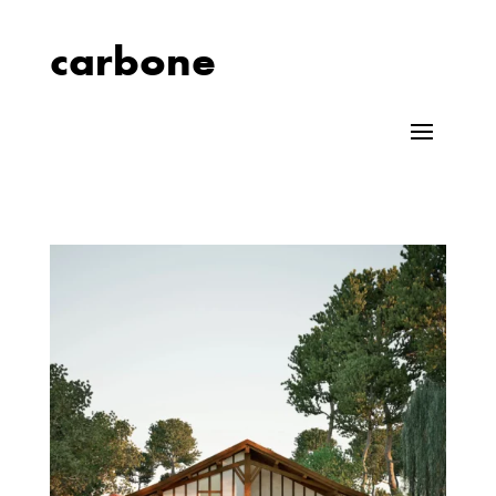
carbone