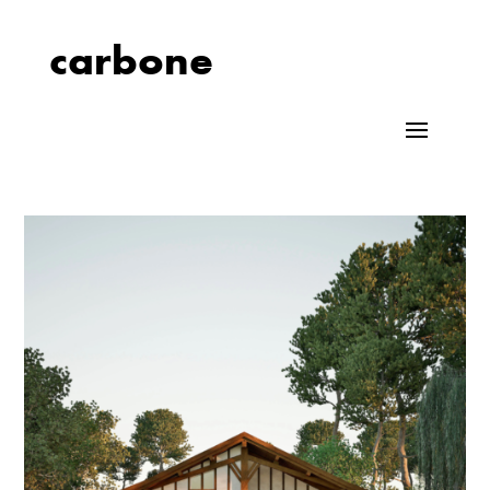
carbone