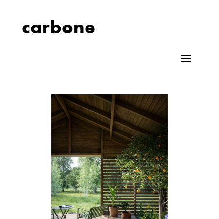
carbone