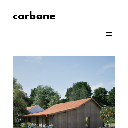
carbone