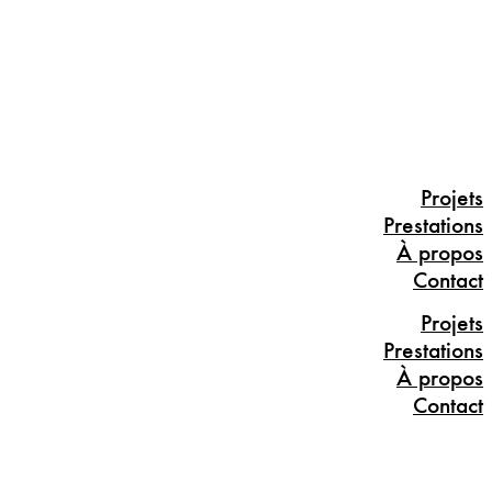
Projets
Prestations
À propos
Contact
Projets
Prestations
À propos
Contact