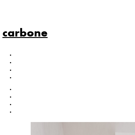
carbone