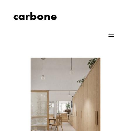
carbone