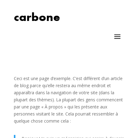
carbone
Ceci est une page d’exemple. C’est différent d’un article
de blog parce qu’elle restera au même endroit et
apparaîtra dans la navigation de votre site (dans la
plupart des thèmes). La plupart des gens commencent
par une page « À propos » qui les présente aux
personnes visitant le site. Cela pourrait ressembler à
quelque chose comme cela :